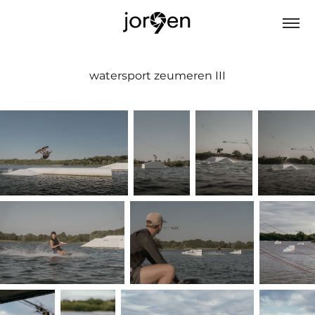
watersport zeumeren III