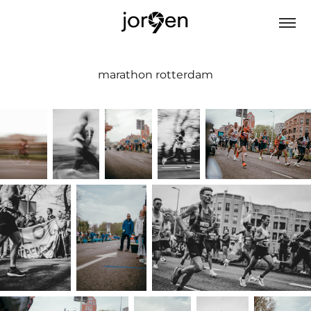
marathon rotterdam