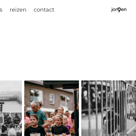
s
reizen
contact